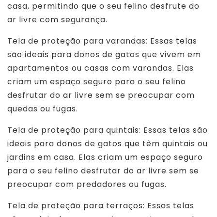
casa, permitindo que o seu felino desfrute do
ar livre com segurança.
Tela de proteção para varandas: Essas telas
são ideais para donos de gatos que vivem em
apartamentos ou casas com varandas. Elas
criam um espaço seguro para o seu felino
desfrutar do ar livre sem se preocupar com
quedas ou fugas.
Tela de proteção para quintais: Essas telas são
ideais para donos de gatos que têm quintais ou
jardins em casa. Elas criam um espaço seguro
para o seu felino desfrutar do ar livre sem se
preocupar com predadores ou fugas.
Tela de proteção para terraços: Essas telas