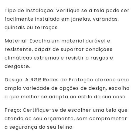
Tipo de instalação: Verifique se a tela pode ser
facilmente instalada em janelas, varandas,
quintais ou terraços.
Material: Escolha um material durável e
resistente, capaz de suportar condições
climáticas extremas e resistir a rasgos e
desgaste.
Design: A RGR Redes de Proteção oferece uma
ampla variedade de opções de design, escolha
a que melhor se adapta ao estilo da sua casa.
Preço: Certifique-se de escolher uma tela que
atenda ao seu orçamento, sem comprometer
a segurança do seu felino.