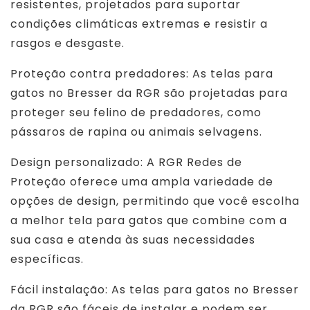
resistentes, projetados para suportar
condições climáticas extremas e resistir a
rasgos e desgaste.
Proteção contra predadores: As telas para
gatos no Bresser da RGR são projetadas para
proteger seu felino de predadores, como
pássaros de rapina ou animais selvagens.
Design personalizado: A RGR Redes de
Proteção oferece uma ampla variedade de
opções de design, permitindo que você escolha
a melhor tela para gatos que combine com a
sua casa e atenda às suas necessidades
específicas.
Fácil instalação: As telas para gatos no Bresser
da RGR são fáceis de instalar e podem ser