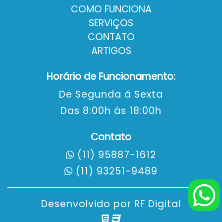
COMO FUNCIONA
SERVIÇOS
CONTATO
ARTIGOS
Horário de Funcionamento:
De Segunda á Sexta
Das 8:00h ás 18:00h
Contato
(11) 95887-1612
(11) 93251-9489
Desenvolvido por
RF Digital