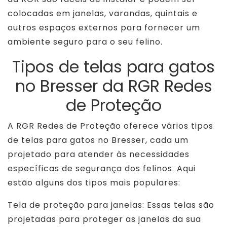
colocadas em janelas, varandas, quintais e
outros espaços externos para fornecer um
ambiente seguro para o seu felino.
Tipos de telas para gatos
no Bresser da RGR Redes
de Proteção
A RGR Redes de Proteção oferece vários tipos
de telas para gatos no Bresser, cada um
projetado para atender às necessidades
específicas de segurança dos felinos. Aqui
estão alguns dos tipos mais populares:
Tela de proteção para janelas: Essas telas são
projetadas para proteger as janelas da sua