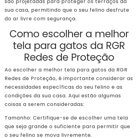
são projetadas para proteger os terraços da
sua casa, permitindo que o seu felino desfrute
do ar livre com segurança.
Como escolher a melhor
tela para gatos da RGR
Redes de Proteção
Ao escolher a melhor tela para gatos da RGR
Redes de Proteção, é importante considerar as
necessidades específicas do seu felino e as
condições da sua casa. Aqui estão algumas
coisas a serem consideradas:
Tamanho: Certifique-se de escolher uma tela
que seja grande o suficiente para permitir que
o seu felino se mova livremente.