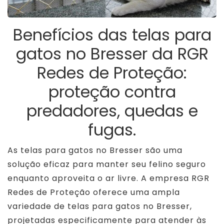
Benefícios das telas para
gatos no Bresser da RGR
Redes de Proteção:
proteção contra
predadores, quedas e
fugas.
As telas para gatos no Bresser são uma
solução eficaz para manter seu felino seguro
enquanto aproveita o ar livre. A empresa RGR
Redes de Proteção oferece uma ampla
variedade de telas para gatos no Bresser,
projetadas especificamente para atender às