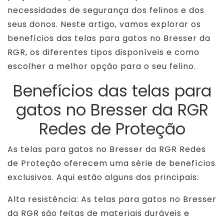
necessidades de segurança dos felinos e dos
seus donos. Neste artigo, vamos explorar os
benefícios das telas para gatos no Bresser da
RGR, os diferentes tipos disponíveis e como
escolher a melhor opção para o seu felino.
Benefícios das telas para
gatos no Bresser da RGR
Redes de Proteção
As telas para gatos no Bresser da RGR Redes
de Proteção oferecem uma série de benefícios
exclusivos. Aqui estão alguns dos principais:
Alta resistência: As telas para gatos no Bresser
da RGR são feitas de materiais duráveis e