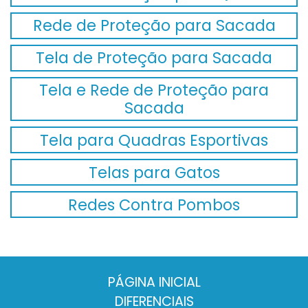
Rede de Proteção para Sacada
Tela de Proteção para Sacada
Tela e Rede de Proteção para
Sacada
Tela para Quadras Esportivas
Telas para Gatos
Redes Contra Pombos
PÁGINA INICIAL
DIFERENCIAIS