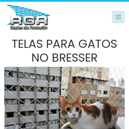
TELAS PARA GATOS
NO BRESSER