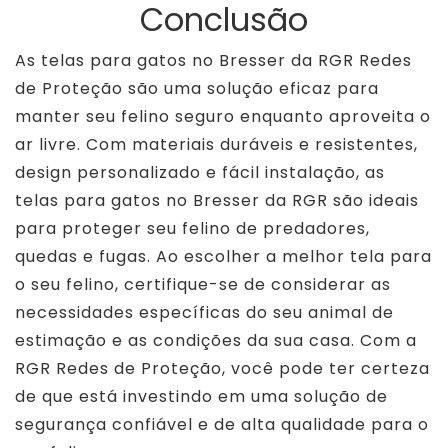
Conclusão
As telas para gatos no Bresser da RGR Redes
de Proteção são uma solução eficaz para
manter seu felino seguro enquanto aproveita o
ar livre. Com materiais duráveis e resistentes,
design personalizado e fácil instalação, as
telas para gatos no Bresser da RGR são ideais
para proteger seu felino de predadores,
quedas e fugas. Ao escolher a melhor tela para
o seu felino, certifique-se de considerar as
necessidades específicas do seu animal de
estimação e as condições da sua casa. Com a
RGR Redes de Proteção, você pode ter certeza
de que está investindo em uma solução de
segurança confiável e de alta qualidade para o