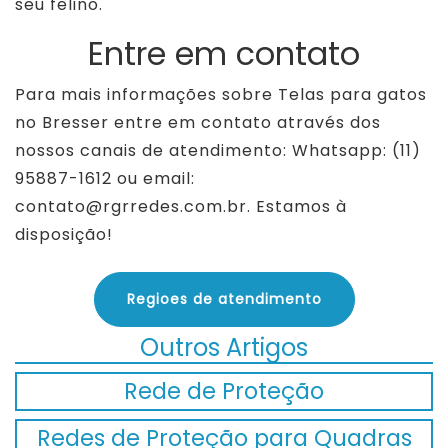
seu felino.
Entre em contato
Para mais informações sobre Telas para gatos
no Bresser entre em contato através dos
nossos canais de atendimento: Whatsapp: (11)
95887-1612 ou email:
contato@rgrredes.com.br. Estamos à
disposição!
Regioes de atendimento
Outros Artigos
Rede de Proteção
Redes de Proteção para Quadras