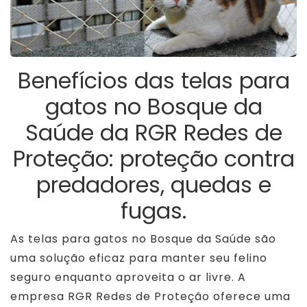
Benefícios das telas para
gatos no Bosque da
Saúde da RGR Redes de
Proteção: proteção contra
predadores, quedas e
fugas.
As telas para gatos no Bosque da Saúde são
uma solução eficaz para manter seu felino
seguro enquanto aproveita o ar livre. A
empresa RGR Redes de Proteção oferece uma