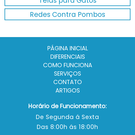
Telas para Gatos
Redes Contra Pombos
PÁGINA INICIAL
DIFERENCIAIS
COMO FUNCIONA
SERVIÇOS
CONTATO
ARTIGOS
Horário de Funcionamento:
De Segunda á Sexta
Das 8:00h ás 18:00h