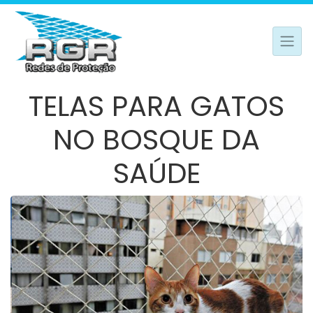
TELAS PARA GATOS
NO BOSQUE DA
SAÚDE