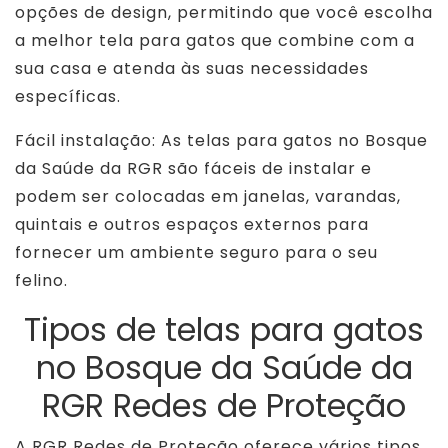
opções de design, permitindo que você escolha
a melhor tela para gatos que combine com a
sua casa e atenda às suas necessidades
específicas.
Fácil instalação: As telas para gatos no Bosque
da Saúde da RGR são fáceis de instalar e
podem ser colocadas em janelas, varandas,
quintais e outros espaços externos para
fornecer um ambiente seguro para o seu
felino.
Tipos de telas para gatos
no Bosque da Saúde da
RGR Redes de Proteção
A RGR Redes de Proteção oferece vários tipos