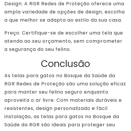
Design: A RGR Redes de Proteção oferece uma
ampla variedade de opções de design, escolha
a que melhor se adapta ao estilo da sua casa.
Preço: Certifique-se de escolher uma tela que
atenda ao seu orçamento, sem comprometer
a segurança do seu felino.
Conclusão
As telas para gatos no Bosque da Saúde da
RGR Redes de Proteção são uma solução eficaz
para manter seu felino seguro enquanto
aproveita o ar livre. Com materiais duráveis e
resistentes, design personalizado e fácil
instalação, as telas para gatos no Bosque da
Saúde da RGR são ideais para proteger seu