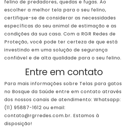
felino de predadores, quedas e fugas. Ao
escolher a melhor tela para o seu felino,
certifique-se de considerar as necessidades
específicas do seu animal de estimação e as
condições da sua casa. Com a RGR Redes de
Proteção, você pode ter certeza de que está
investindo em uma solução de segurança
confiável e de alta qualidade para o seu felino.
Entre em contato
Para mais informações sobre Telas para gatos
no Bosque da Saúde entre em contato através
dos nossos canais de atendimento: Whatsapp:
(11) 95887-1612 ou email:
contato@rgrredes.com.br. Estamos à
disposição!