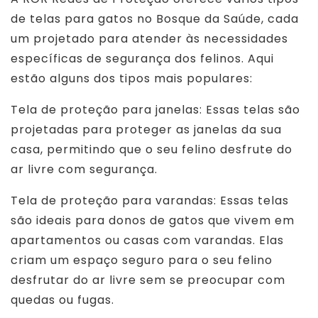
de telas para gatos no Bosque da Saúde, cada
um projetado para atender às necessidades
específicas de segurança dos felinos. Aqui
estão alguns dos tipos mais populares:
Tela de proteção para janelas: Essas telas são
projetadas para proteger as janelas da sua
casa, permitindo que o seu felino desfrute do
ar livre com segurança.
Tela de proteção para varandas: Essas telas
são ideais para donos de gatos que vivem em
apartamentos ou casas com varandas. Elas
criam um espaço seguro para o seu felino
desfrutar do ar livre sem se preocupar com
quedas ou fugas.