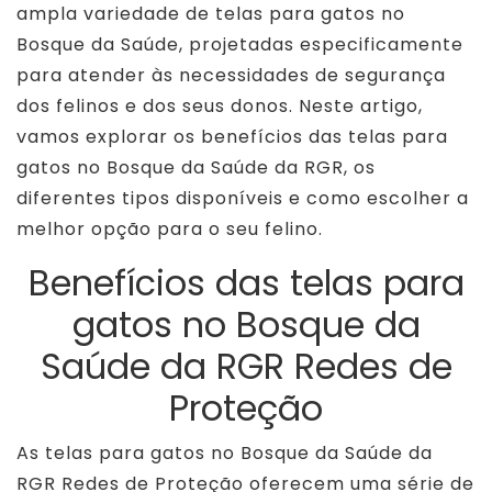
ampla variedade de telas para gatos no
Bosque da Saúde, projetadas especificamente
para atender às necessidades de segurança
dos felinos e dos seus donos. Neste artigo,
vamos explorar os benefícios das telas para
gatos no Bosque da Saúde da RGR, os
diferentes tipos disponíveis e como escolher a
melhor opção para o seu felino.
Benefícios das telas para
gatos no Bosque da
Saúde da RGR Redes de
Proteção
As telas para gatos no Bosque da Saúde da
RGR Redes de Proteção oferecem uma série de