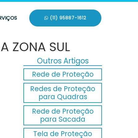
RVIÇOS
(11) 95887-1612
NA ZONA SUL
Outros Artigos
Rede de Proteção
Redes de Proteção
para Quadras
Rede de Proteção
para Sacada
Tela de Proteção