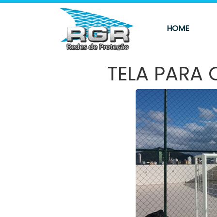
HOME
TELA PARA 