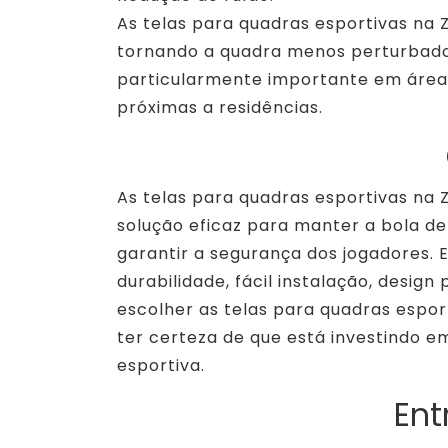
As telas para quadras esportivas na 
tornando a quadra menos perturbador
particularmente importante em áreas
próximas a residências.
As telas para quadras esportivas na
solução eficaz para manter a bola d
garantir a segurança dos jogadores.
durabilidade, fácil instalação, design
escolher as telas para quadras espor
ter certeza de que está investindo e
esportiva.
Ent