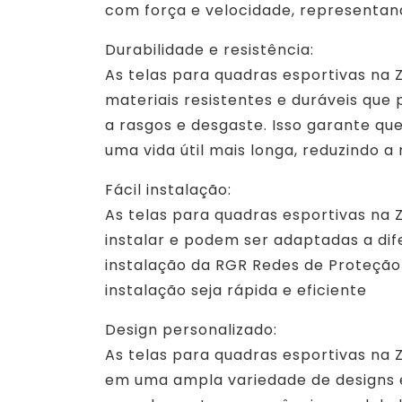
com força e velocidade, representan
Durabilidade e resistência:
As telas para quadras esportivas na 
materiais resistentes e duráveis que
a rasgos e desgaste. Isso garante qu
uma vida útil mais longa, reduzindo a
Fácil instalação:
As telas para quadras esportivas na 
instalar e podem ser adaptadas a di
instalação da RGR Redes de Proteção 
instalação seja rápida e eficiente
Design personalizado:
As telas para quadras esportivas na 
em uma ampla variedade de designs e