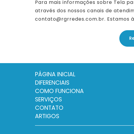
Para mais informações sobre Tela pa
através dos nossos canais de atendim
contato@rgrredes.com.br. Estamos à 
R
PÁGINA INICIAL
DIFERENCIAIS
COMO FUNCIONA
SERVIÇOS
CONTATO
ARTIGOS