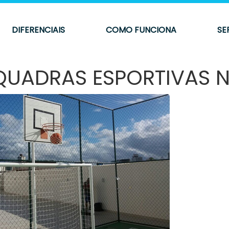
DIFERENCIAIS
COMO FUNCIONA
SE
QUADRAS ESPORTIVAS 