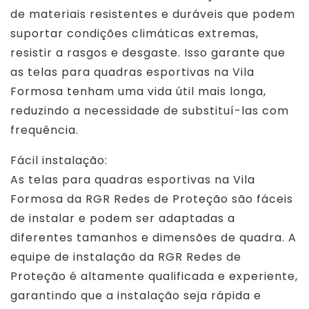
de materiais resistentes e duráveis que podem
suportar condições climáticas extremas,
resistir a rasgos e desgaste. Isso garante que
as telas para quadras esportivas na Vila
Formosa tenham uma vida útil mais longa,
reduzindo a necessidade de substituí-las com
frequência.
Fácil instalação:
As telas para quadras esportivas na Vila
Formosa da RGR Redes de Proteção são fáceis
de instalar e podem ser adaptadas a
diferentes tamanhos e dimensões de quadra. A
equipe de instalação da RGR Redes de
Proteção é altamente qualificada e experiente,
garantindo que a instalação seja rápida e