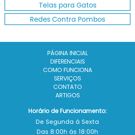
Telas para Gatos
Redes Contra Pombos
PÁGINA INICIAL
DIFERENCIAIS
COMO FUNCIONA
SERVIÇOS
CONTATO
ARTIGOS
Horário de Funcionamento:
De Segunda á Sexta
Das 8:00h ás 18:00h