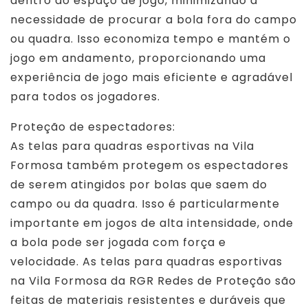
dentro do espaço de jogo, minimizando a
necessidade de procurar a bola fora do campo
ou quadra. Isso economiza tempo e mantém o
jogo em andamento, proporcionando uma
experiência de jogo mais eficiente e agradável
para todos os jogadores.
Proteção de espectadores:
As telas para quadras esportivas na Vila
Formosa também protegem os espectadores
de serem atingidos por bolas que saem do
campo ou da quadra. Isso é particularmente
importante em jogos de alta intensidade, onde
a bola pode ser jogada com força e
velocidade. As telas para quadras esportivas
na Vila Formosa da RGR Redes de Proteção são
feitas de materiais resistentes e duráveis que