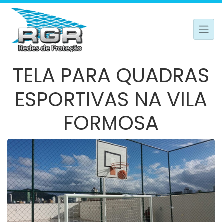
TELA PARA QUADRAS
ESPORTIVAS NA VILA
FORMOSA