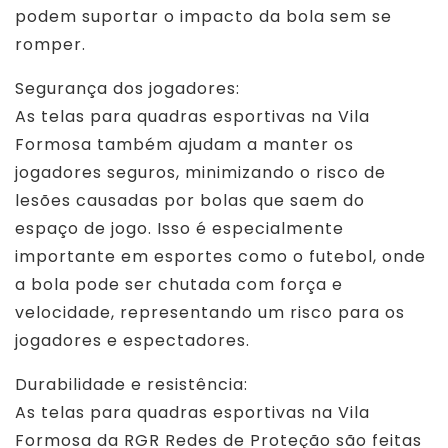
podem suportar o impacto da bola sem se
romper.
Segurança dos jogadores:
As telas para quadras esportivas na Vila
Formosa também ajudam a manter os
jogadores seguros, minimizando o risco de
lesões causadas por bolas que saem do
espaço de jogo. Isso é especialmente
importante em esportes como o futebol, onde
a bola pode ser chutada com força e
velocidade, representando um risco para os
jogadores e espectadores.
Durabilidade e resistência:
As telas para quadras esportivas na Vila
Formosa da RGR Redes de Proteção são feitas