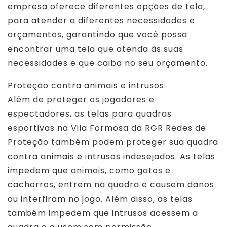
empresa oferece diferentes opções de tela,
para atender a diferentes necessidades e
orçamentos, garantindo que você possa
encontrar uma tela que atenda às suas
necessidades e que caiba no seu orçamento.
Proteção contra animais e intrusos:
Além de proteger os jogadores e
espectadores, as telas para quadras
esportivas na Vila Formosa da RGR Redes de
Proteção também podem proteger sua quadra
contra animais e intrusos indesejados. As telas
impedem que animais, como gatos e
cachorros, entrem na quadra e causem danos
ou interfiram no jogo. Além disso, as telas
também impedem que intrusos acessem a