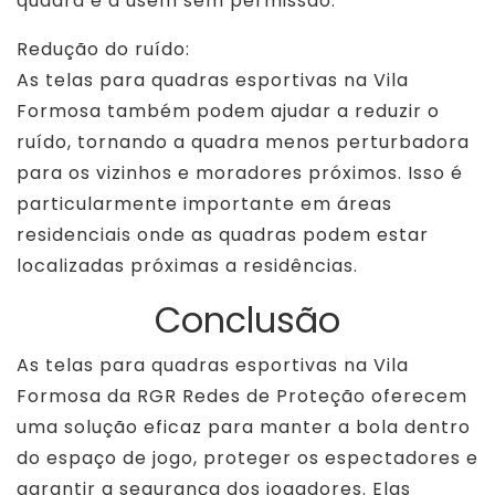
quadra e a usem sem permissão.
Redução do ruído:
As telas para quadras esportivas na Vila
Formosa também podem ajudar a reduzir o
ruído, tornando a quadra menos perturbadora
para os vizinhos e moradores próximos. Isso é
particularmente importante em áreas
residenciais onde as quadras podem estar
localizadas próximas a residências.
Conclusão
As telas para quadras esportivas na Vila
Formosa da RGR Redes de Proteção oferecem
uma solução eficaz para manter a bola dentro
do espaço de jogo, proteger os espectadores e
garantir a segurança dos jogadores. Elas