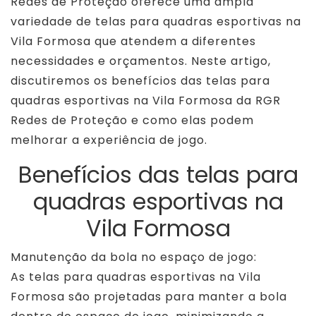
Redes de Proteção oferece uma ampla
variedade de telas para quadras esportivas na
Vila Formosa que atendem a diferentes
necessidades e orçamentos. Neste artigo,
discutiremos os benefícios das telas para
quadras esportivas na Vila Formosa da RGR
Redes de Proteção e como elas podem
melhorar a experiência de jogo.
Benefícios das telas para
quadras esportivas na
Vila Formosa
Manutenção da bola no espaço de jogo:
As telas para quadras esportivas na Vila
Formosa são projetadas para manter a bola