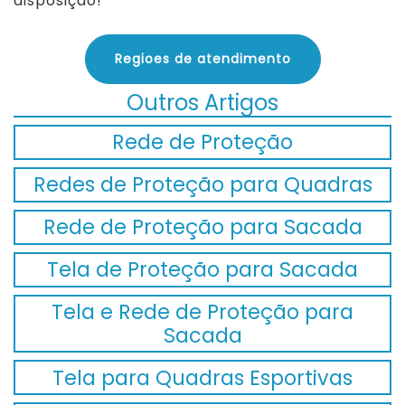
disposição!
Regioes de atendimento
Outros Artigos
Rede de Proteção
Redes de Proteção para Quadras
Rede de Proteção para Sacada
Tela de Proteção para Sacada
Tela e Rede de Proteção para
Sacada
Tela para Quadras Esportivas