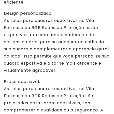
eficiente
Design personalizado:
As telas para quadras esportivas na Vila
Formosa da RGR Redes de Proteção estão
disponíveis em uma ampla variedade de
designs e cores para se adequar ao estilo da
sua quadra e complementar a aparência geral
do local. Isso permite que você personalize sua
quadra esportiva e a torne mais atraente e
visualmente agradável
Preço acessível:
As telas para quadras esportivas na Vila
Formosa da RGR Redes de Proteção são
projetadas para serem acessíveis, sem
comprometer a qualidade ou a segurança. A