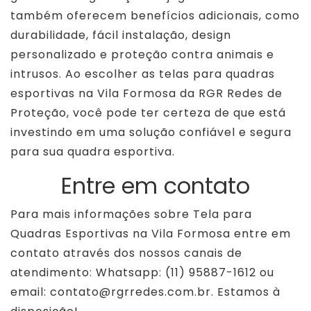
também oferecem benefícios adicionais, como
durabilidade, fácil instalação, design
personalizado e proteção contra animais e
intrusos. Ao escolher as telas para quadras
esportivas na Vila Formosa da RGR Redes de
Proteção, você pode ter certeza de que está
investindo em uma solução confiável e segura
para sua quadra esportiva.
Entre em contato
Para mais informações sobre Tela para
Quadras Esportivas na Vila Formosa entre em
contato através dos nossos canais de
atendimento: Whatsapp: (11) 95887-1612 ou
email: contato@rgrredes.com.br. Estamos à