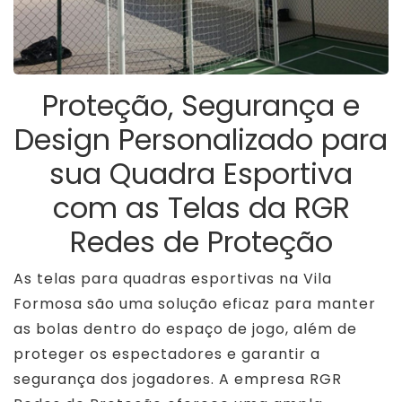
Proteção, Segurança e
Design Personalizado para
sua Quadra Esportiva
com as Telas da RGR
Redes de Proteção
As telas para quadras esportivas na Vila
Formosa são uma solução eficaz para manter
as bolas dentro do espaço de jogo, além de
proteger os espectadores e garantir a
segurança dos jogadores. A empresa RGR