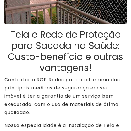
Tela e Rede de Proteção
para Sacada na Saúde:
Custo-benefício e outras
vantagens!
Contratar a RGR Redes para adotar uma das
principais medidas de segurança em seu
imóvel é ter a garantia de um serviço bem
executado, com o uso de materiais de ótima
qualidade.
Nossa especialidade é a instalação de Tela e