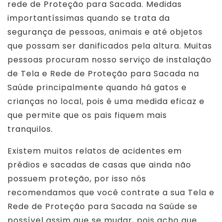
rede de Proteção para Sacada. Medidas
importantíssimas quando se trata da
segurança de pessoas, animais e até objetos
que possam ser danificados pela altura. Muitas
pessoas procuram nosso serviço de instalação
de Tela e Rede de Proteção para Sacada na
Saúde principalmente quando há gatos e
crianças no local, pois é uma medida eficaz e
que permite que os pais fiquem mais
tranquilos.
Existem muitos relatos de acidentes em
prédios e sacadas de casas que ainda não
possuem proteção, por isso nós
recomendamos que você contrate a sua Tela e
Rede de Proteção para Sacada na Saúde se
possível assim que se mudar, pois acho que