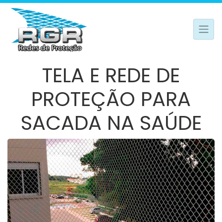
TELA E REDE DE
PROTEÇÃO PARA
SACADA NA SAÚDE