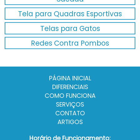
Tela para Quadras Esportivas
Telas para Gatos
Redes Contra Pombos
PÁGINA INICIAL
DIFERENCIAIS
COMO FUNCIONA
SERVIÇOS
CONTATO
ARTIGOS
Horário de Funcionamento: