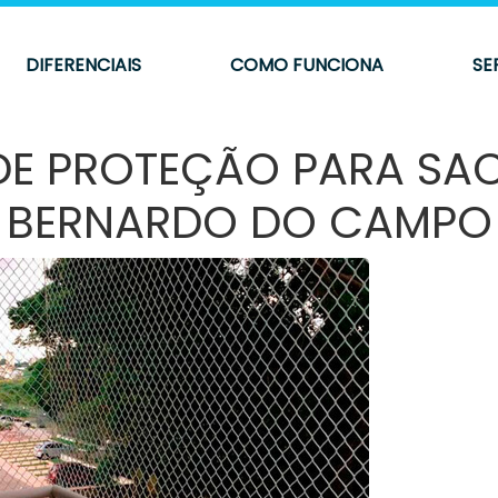
DIFERENCIAIS
COMO FUNCIONA
SE
 DE PROTEÇÃO PARA S
BERNARDO DO CAMPO