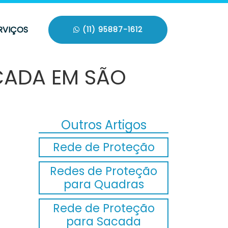
RVIÇOS
(11) 95887-1612
ACADA EM SÃO
Outros Artigos
Rede de Proteção
Redes de Proteção
para Quadras
Rede de Proteção
para Sacada