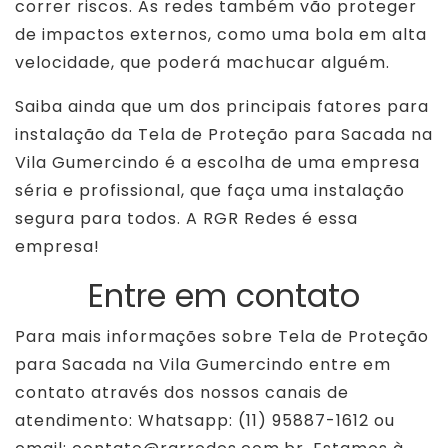
correr riscos. As redes também vão proteger
de impactos externos, como uma bola em alta
velocidade, que poderá machucar alguém.
Saiba ainda que um dos principais fatores para
instalação da Tela de Proteção para Sacada na
Vila Gumercindo é a escolha de uma empresa
séria e profissional, que faça uma instalação
segura para todos. A RGR Redes é essa
empresa!
Entre em contato
Para mais informações sobre Tela de Proteção
para Sacada na Vila Gumercindo entre em
contato através dos nossos canais de
atendimento: Whatsapp: (11) 95887-1612 ou