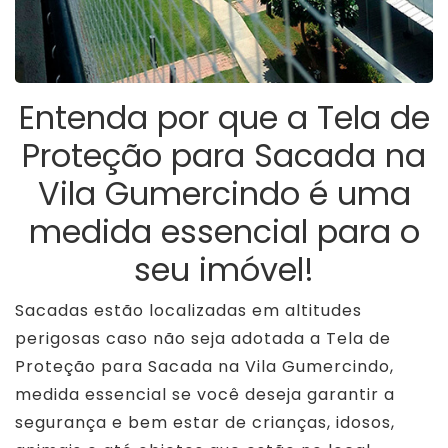
Entenda por que a Tela de
Proteção para Sacada na
Vila Gumercindo é uma
medida essencial para o
seu imóvel!
Sacadas estão localizadas em altitudes
perigosas caso não seja adotada a Tela de
Proteção para Sacada na Vila Gumercindo,
medida essencial se você deseja garantir a
segurança e bem estar de crianças, idosos,