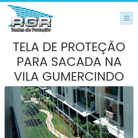
TELA DE PROTEÇÃO
PARA SACADA NA
VILA GUMERCINDO