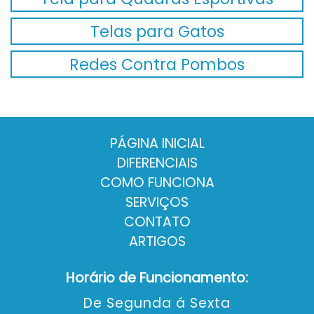
Telas para Gatos
Redes Contra Pombos
PÁGINA INICIAL
DIFERENCIAIS
COMO FUNCIONA
SERVIÇOS
CONTATO
ARTIGOS
Horário de Funcionamento:
De Segunda á Sexta