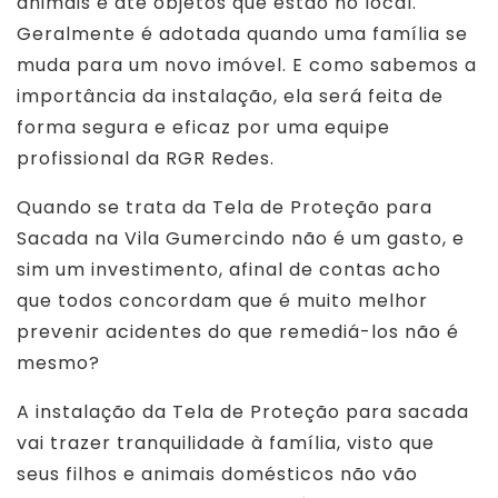
animais e até objetos que estão no local.
Geralmente é adotada quando uma família se
muda para um novo imóvel. E como sabemos a
importância da instalação, ela será feita de
forma segura e eficaz por uma equipe
profissional da RGR Redes.
Quando se trata da Tela de Proteção para
Sacada na Vila Gumercindo não é um gasto, e
sim um investimento, afinal de contas acho
que todos concordam que é muito melhor
prevenir acidentes do que remediá-los não é
mesmo?
A instalação da Tela de Proteção para sacada
vai trazer tranquilidade à família, visto que
seus filhos e animais domésticos não vão