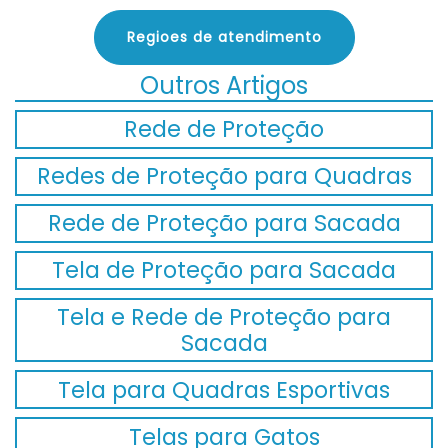
Regioes de atendimento
Outros Artigos
Rede de Proteção
Redes de Proteção para Quadras
Rede de Proteção para Sacada
Tela de Proteção para Sacada
Tela e Rede de Proteção para
Sacada
Tela para Quadras Esportivas
Telas para Gatos