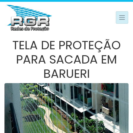
TELA DE PROTEÇÃO
PARA SACADA EM
BARUERI