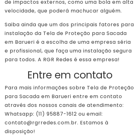
de impactos externos, como uma bola em alta
velocidade, que poderá machucar alguém.
Saiba ainda que um dos principais fatores para
instalação da Tela de Proteção para Sacada
em Barueri é a escolha de uma empresa séria
e profissional, que faça uma instalação segura
para todos. A RGR Redes é essa empresa!
Entre em contato
Para mais informações sobre Tela de Proteção
para Sacada em Barueri entre em contato
através dos nossos canais de atendimento:
Whatsapp: (11) 95887-1612 ou email:
contato@rgrredes.com.br. Estamos à
disposição!