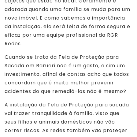
objetos que estão no local. Geralmente é
adotada quando uma família se muda para um
novo imóvel. E como sabemos a importância
da instalação, ela será feita de forma segura e
eficaz por uma equipe profissional da RGR
Redes.
Quando se trata da Tela de Proteção para
Sacada em Barueri não é um gasto, e sim um
investimento, afinal de contas acho que todos
concordam que é muito melhor prevenir
acidentes do que remediá-los não é mesmo?
A instalação da Tela de Proteção para sacada
vai trazer tranquilidade à família, visto que
seus filhos e animais domésticos não vão
correr riscos. As redes também vão proteger