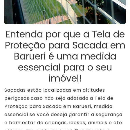
Entenda por que a Tela de
Proteção para Sacada em
Barueri é uma medida
essencial para o seu
imóvel!
Sacadas estão localizadas em altitudes
perigosas caso não seja adotada a Tela de
Proteção para Sacada em Barueri, medida
essencial se você deseja garantir a segurança
e bem estar de crianças, idosos, animais e até