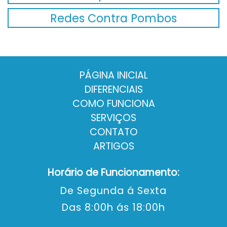
Redes Contra Pombos
PÁGINA INICIAL
DIFERENCIAIS
COMO FUNCIONA
SERVIÇOS
CONTATO
ARTIGOS
Horário de Funcionamento:
De Segunda á Sexta
Das 8:00h ás 18:00h