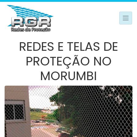
REDES E TELAS DE
PROTEÇÃO NO
MORUMBI