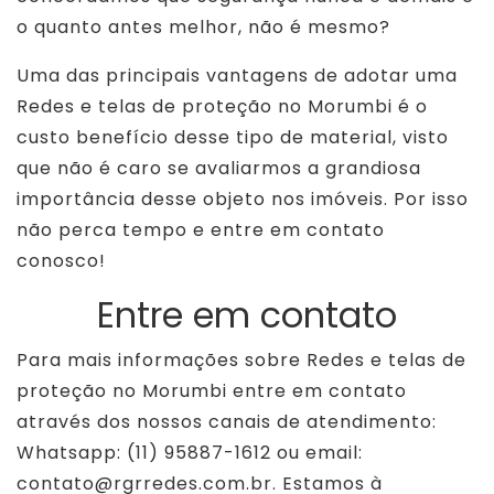
o quanto antes melhor, não é mesmo?
Uma das principais vantagens de adotar uma
Redes e telas de proteção no Morumbi é o
custo benefício desse tipo de material, visto
que não é caro se avaliarmos a grandiosa
importância desse objeto nos imóveis. Por isso
não perca tempo e entre em contato
conosco!
Entre em contato
Para mais informações sobre Redes e telas de
proteção no Morumbi entre em contato
através dos nossos canais de atendimento:
Whatsapp: (11) 95887-1612 ou email:
contato@rgrredes.com.br. Estamos à