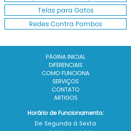
Telas para Gatos
Redes Contra Pombos
PÁGINA INICIAL
DIFERENCIAIS
COMO FUNCIONA
SERVIÇOS
CONTATO
ARTIGOS
Horário de Funcionamento:
De Segunda á Sexta