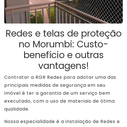
Redes e telas de proteção
no Morumbi: Custo-
benefício e outras
vantagens!
Contratar a RGR Redes para adotar uma das
principais medidas de segurança em seu
imóvel é ter a garantia de um serviço bem
executado, com o uso de materiais de ótima
qualidade.
Nossa especialidade é a instalação de Redes e