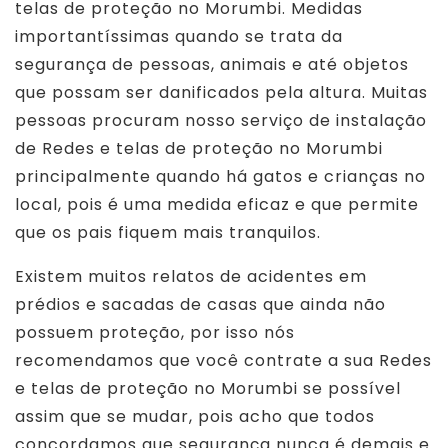
telas de proteção no Morumbi. Medidas
importantíssimas quando se trata da
segurança de pessoas, animais e até objetos
que possam ser danificados pela altura. Muitas
pessoas procuram nosso serviço de instalação
de Redes e telas de proteção no Morumbi
principalmente quando há gatos e crianças no
local, pois é uma medida eficaz e que permite
que os pais fiquem mais tranquilos.
Existem muitos relatos de acidentes em
prédios e sacadas de casas que ainda não
possuem proteção, por isso nós
recomendamos que você contrate a sua Redes
e telas de proteção no Morumbi se possível
assim que se mudar, pois acho que todos
concordamos que segurança nunca é demais e