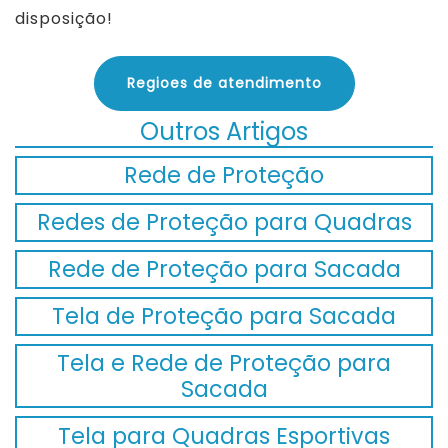
disposição!
Regioes de atendimento
Outros Artigos
Rede de Proteção
Redes de Proteção para Quadras
Rede de Proteção para Sacada
Tela de Proteção para Sacada
Tela e Rede de Proteção para
Sacada
Tela para Quadras Esportivas