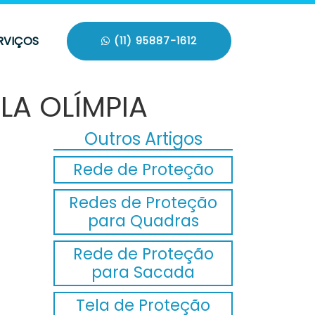
RVIÇOS
(11) 95887-1612
LA OLÍMPIA
Outros Artigos
Rede de Proteção
Redes de Proteção
para Quadras
Rede de Proteção
para Sacada
Tela de Proteção