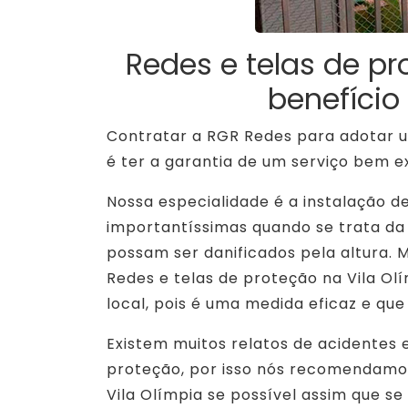
Redes e telas de pr
benefício
Contratar a RGR Redes para adotar u
é ter a garantia de um serviço bem e
Nossa especialidade é a instalação d
importantíssimas quando se trata da
possam ser danificados pela altura. 
Redes e telas de proteção na Vila Ol
local, pois é uma medida eficaz e que
Existem muitos relatos de acidentes
proteção, por isso nós recomendamos
Vila Olímpia se possível assim que 