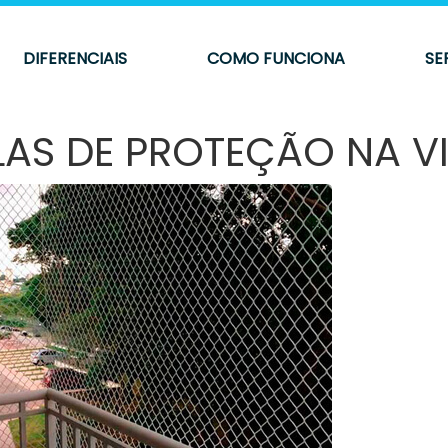
DIFERENCIAIS
COMO FUNCIONA
SE
ELAS DE PROTEÇÃO NA VI