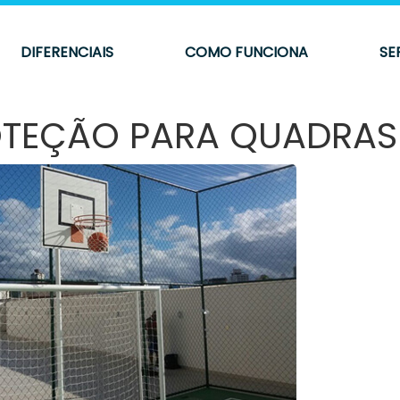
DIFERENCIAIS
COMO FUNCIONA
SE
OTEÇÃO PARA QUADRAS