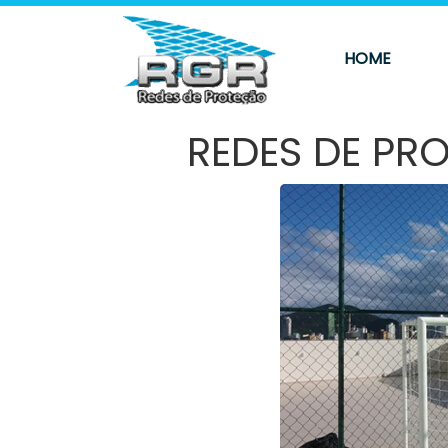
HOME
REDES DE PR