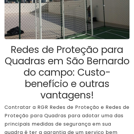
Redes de Proteção para
Quadras em São Bernardo
do campo: Custo-
benefício e outras
vantagens!
Contratar a RGR Redes de Proteção e Redes de
Proteção para Quadras para adotar uma das
principais medidas de segurança em sua
quadra é ter a garantia de um serviço bem