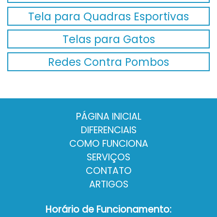
Tela para Quadras Esportivas
Telas para Gatos
Redes Contra Pombos
PÁGINA INICIAL
DIFERENCIAIS
COMO FUNCIONA
SERVIÇOS
CONTATO
ARTIGOS
Horário de Funcionamento: