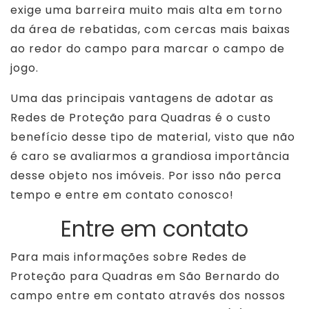
exige uma barreira muito mais alta em torno
da área de rebatidas, com cercas mais baixas
ao redor do campo para marcar o campo de
jogo.
Uma das principais vantagens de adotar as
Redes de Proteção para Quadras é o custo
benefício desse tipo de material, visto que não
é caro se avaliarmos a grandiosa importância
desse objeto nos imóveis. Por isso não perca
tempo e entre em contato conosco!
Entre em contato
Para mais informações sobre Redes de
Proteção para Quadras em São Bernardo do
campo entre em contato através dos nossos