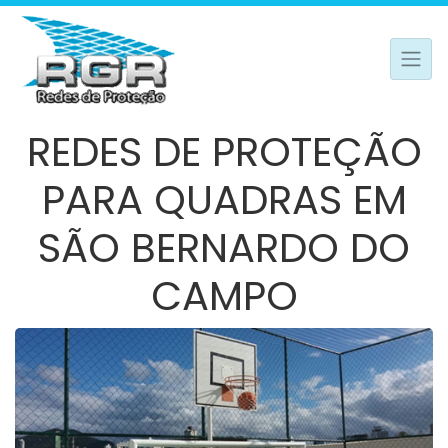
REDES DE PROTEÇÃO
PARA QUADRAS EM
SÃO BERNARDO DO
CAMPO