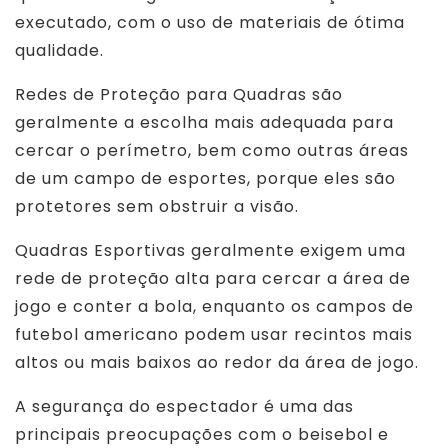
executado, com o uso de materiais de ótima
qualidade.
Redes de Proteção para Quadras são
geralmente a escolha mais adequada para
cercar o perímetro, bem como outras áreas
de um campo de esportes, porque eles são
protetores sem obstruir a visão.
Quadras Esportivas geralmente exigem uma
rede de proteção alta para cercar a área de
jogo e conter a bola, enquanto os campos de
futebol americano podem usar recintos mais
altos ou mais baixos ao redor da área de jogo.
A segurança do espectador é uma das
principais preocupações com o beisebol e