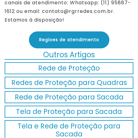
canais de atendimento: Whatsapp: (11) 95887-
1612 ou email: contato@rgrredes.com.br.
Estamos à disposição!
Regioes de atendimento
Outros Artigos
Rede de Proteção
Redes de Proteção para Quadras
Rede de Proteção para Sacada
Tela de Proteção para Sacada
Tela e Rede de Proteção para
Sacada