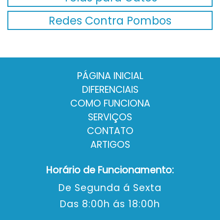
Redes Contra Pombos
PÁGINA INICIAL
DIFERENCIAIS
COMO FUNCIONA
SERVIÇOS
CONTATO
ARTIGOS
Horário de Funcionamento:
De Segunda á Sexta
Das 8:00h ás 18:00h