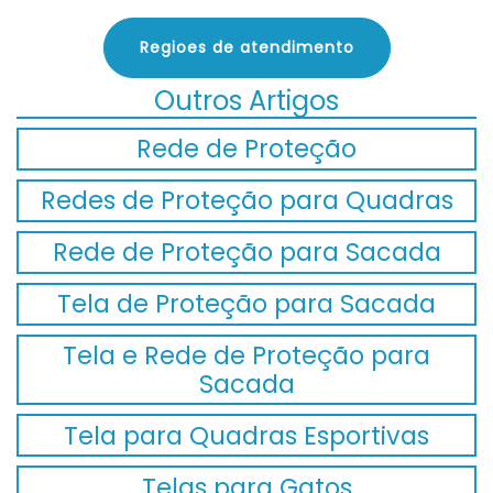
Regioes de atendimento
Outros Artigos
Rede de Proteção
Redes de Proteção para Quadras
Rede de Proteção para Sacada
Tela de Proteção para Sacada
Tela e Rede de Proteção para
Sacada
Tela para Quadras Esportivas
Telas para Gatos