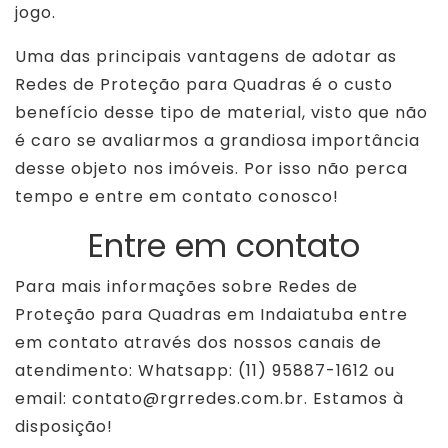
jogo.
Uma das principais vantagens de adotar as
Redes de Proteção para Quadras é o custo
benefício desse tipo de material, visto que não
é caro se avaliarmos a grandiosa importância
desse objeto nos imóveis. Por isso não perca
tempo e entre em contato conosco!
Entre em contato
Para mais informações sobre Redes de
Proteção para Quadras em Indaiatuba entre
em contato através dos nossos canais de
atendimento: Whatsapp: (11) 95887-1612 ou
email: contato@rgrredes.com.br. Estamos à
disposição!