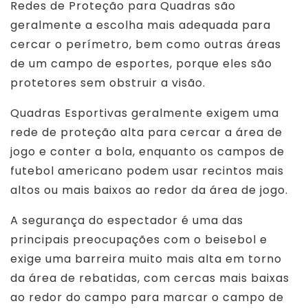
Redes de Proteção para Quadras são
geralmente a escolha mais adequada para
cercar o perímetro, bem como outras áreas
de um campo de esportes, porque eles são
protetores sem obstruir a visão.
Quadras Esportivas geralmente exigem uma
rede de proteção alta para cercar a área de
jogo e conter a bola, enquanto os campos de
futebol americano podem usar recintos mais
altos ou mais baixos ao redor da área de jogo.
A segurança do espectador é uma das
principais preocupações com o beisebol e
exige uma barreira muito mais alta em torno
da área de rebatidas, com cercas mais baixas
ao redor do campo para marcar o campo de