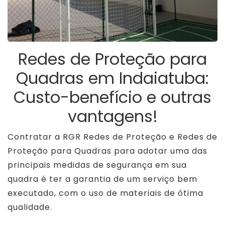
Redes de Proteção para
Quadras em Indaiatuba:
Custo-benefício e outras
vantagens!
Contratar a RGR Redes de Proteção e Redes de
Proteção para Quadras para adotar uma das
principais medidas de segurança em sua
quadra é ter a garantia de um serviço bem
executado, com o uso de materiais de ótima
qualidade.