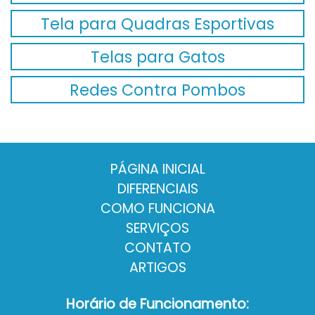
Tela para Quadras Esportivas
Telas para Gatos
Redes Contra Pombos
PÁGINA INICIAL
DIFERENCIAIS
COMO FUNCIONA
SERVIÇOS
CONTATO
ARTIGOS
Horário de Funcionamento: