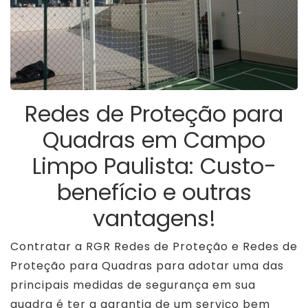
Redes de Proteção para
Quadras em Campo
Limpo Paulista: Custo-
benefício e outras
vantagens!
Contratar a RGR Redes de Proteção e Redes de
Proteção para Quadras para adotar uma das
principais medidas de segurança em sua
quadra é ter a garantia de um serviço bem