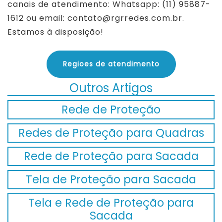
canais de atendimento: Whatsapp: (11) 95887-
1612 ou email: contato@rgrredes.com.br.
Estamos à disposição!
Regioes de atendimento
Outros Artigos
Rede de Proteção
Redes de Proteção para Quadras
Rede de Proteção para Sacada
Tela de Proteção para Sacada
Tela e Rede de Proteção para
Sacada