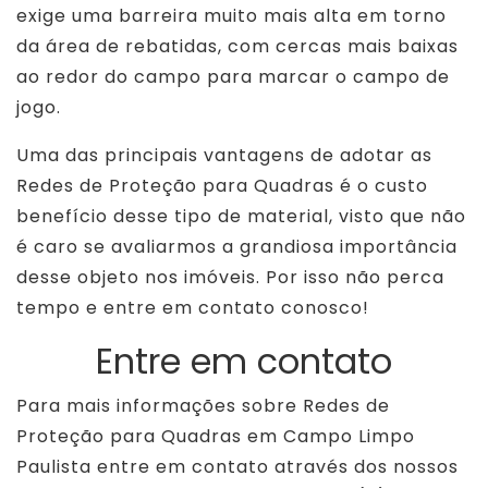
exige uma barreira muito mais alta em torno
da área de rebatidas, com cercas mais baixas
ao redor do campo para marcar o campo de
jogo.
Uma das principais vantagens de adotar as
Redes de Proteção para Quadras é o custo
benefício desse tipo de material, visto que não
é caro se avaliarmos a grandiosa importância
desse objeto nos imóveis. Por isso não perca
tempo e entre em contato conosco!
Entre em contato
Para mais informações sobre Redes de
Proteção para Quadras em Campo Limpo
Paulista entre em contato através dos nossos