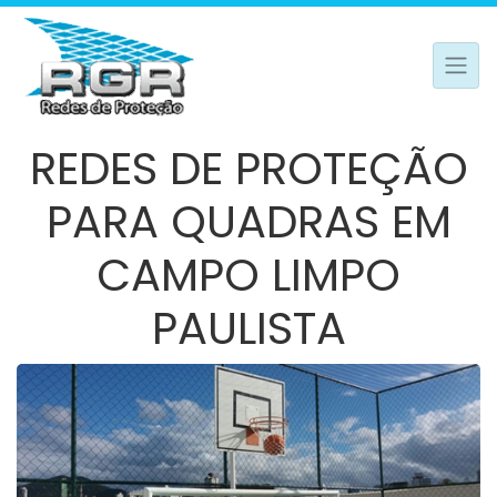
REDES DE PROTEÇÃO
PARA QUADRAS EM
CAMPO LIMPO
PAULISTA