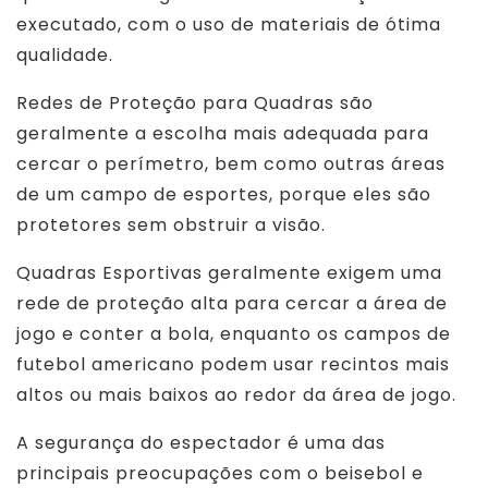
executado, com o uso de materiais de ótima
qualidade.
Redes de Proteção para Quadras são
geralmente a escolha mais adequada para
cercar o perímetro, bem como outras áreas
de um campo de esportes, porque eles são
protetores sem obstruir a visão.
Quadras Esportivas geralmente exigem uma
rede de proteção alta para cercar a área de
jogo e conter a bola, enquanto os campos de
futebol americano podem usar recintos mais
altos ou mais baixos ao redor da área de jogo.
A segurança do espectador é uma das
principais preocupações com o beisebol e