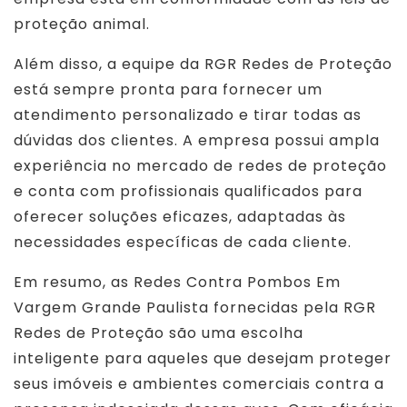
proteção animal.
Além disso, a equipe da RGR Redes de Proteção
está sempre pronta para fornecer um
atendimento personalizado e tirar todas as
dúvidas dos clientes. A empresa possui ampla
experiência no mercado de redes de proteção
e conta com profissionais qualificados para
oferecer soluções eficazes, adaptadas às
necessidades específicas de cada cliente.
Em resumo, as Redes Contra Pombos Em
Vargem Grande Paulista fornecidas pela RGR
Redes de Proteção são uma escolha
inteligente para aqueles que desejam proteger
seus imóveis e ambientes comerciais contra a