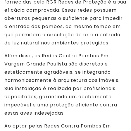
fornecidas pela RGR Redes de Proteção é a sua
eficácia comprovada. Essas redes possuem
aberturas pequenas o suficiente para impedir
a entrada dos pombos, ao mesmo tempo em
que permitem a circulação de ar e a entrada
de luz natural nos ambientes protegidos.
Além disso, as Redes Contra Pombos Em
Vargem Grande Paulista são discretas e
esteticamente agradáveis, se integrando
harmoniosamente à arquitetura dos imóveis.
Sua instalação é realizada por profissionais
capacitados, garantindo um acabamento
impecável e uma proteção eficiente contra
essas aves indesejadas.
Ao optar pelas Redes Contra Pombos Em