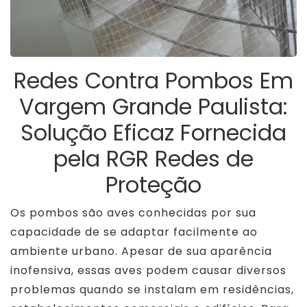
Redes Contra Pombos Em
Vargem Grande Paulista:
Solução Eficaz Fornecida
pela RGR Redes de
Proteção
Os pombos são aves conhecidas por sua
capacidade de se adaptar facilmente ao
ambiente urbano. Apesar de sua aparência
inofensiva, essas aves podem causar diversos
problemas quando se instalam em residências,