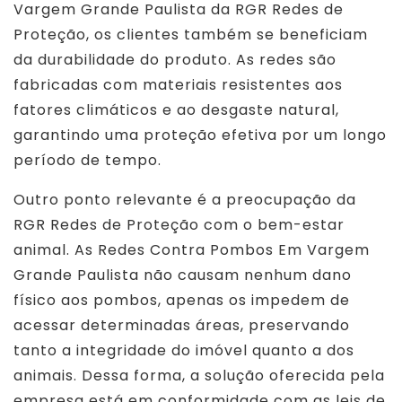
Vargem Grande Paulista da RGR Redes de
Proteção, os clientes também se beneficiam
da durabilidade do produto. As redes são
fabricadas com materiais resistentes aos
fatores climáticos e ao desgaste natural,
garantindo uma proteção efetiva por um longo
período de tempo.
Outro ponto relevante é a preocupação da
RGR Redes de Proteção com o bem-estar
animal. As Redes Contra Pombos Em Vargem
Grande Paulista não causam nenhum dano
físico aos pombos, apenas os impedem de
acessar determinadas áreas, preservando
tanto a integridade do imóvel quanto a dos
animais. Dessa forma, a solução oferecida pela
empresa está em conformidade com as leis de