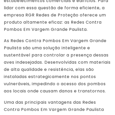
estabelecimentos comerciais e edifícios. Para
lidar com essa questão de forma eficiente, a
empresa RGR Redes de Proteção oferece um
produto altamente eficaz: as Redes Contra
Pombos Em Vargem Grande Paulista.
As Redes Contra Pombos Em Vargem Grande
Paulista são uma solução inteligente e
sustentável para controlar a presença dessas
aves indesejadas. Desenvolvidas com materiais
de alta qualidade e resistência, elas são
instaladas estrategicamente nos pontos
vulneráveis, impedindo o acesso dos pombos
aos locais onde causam danos e transtornos.
Uma das principais vantagens das Redes
Contra Pombos Em Vargem Grande Paulista