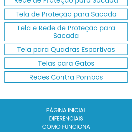
Rede de Proteção para Sacada
Tela de Proteção para Sacada
Tela e Rede de Proteção para
Sacada
Tela para Quadras Esportivas
Telas para Gatos
Redes Contra Pombos
PÁGINA INICIAL
DIFERENCIAIS
COMO FUNCIONA