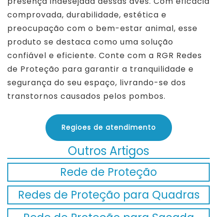
presença indesejada dessas aves. Com eficácia
comprovada, durabilidade, estética e
preocupação com o bem-estar animal, esse
produto se destaca como uma solução
confiável e eficiente. Conte com a RGR Redes
de Proteção para garantir a tranquilidade e
segurança do seu espaço, livrando-se dos
transtornos causados pelos pombos.
Regioes de atendimento
Outros Artigos
Rede de Proteção
Redes de Proteção para Quadras