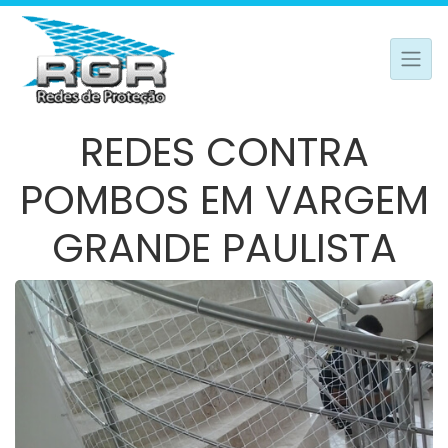
REDES CONTRA
POMBOS EM VARGEM
GRANDE PAULISTA