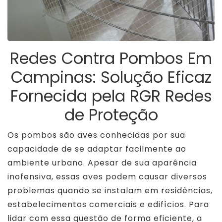
Redes Contra Pombos Em
Campinas: Solução Eficaz
Fornecida pela RGR Redes
de Proteção
Os pombos são aves conhecidas por sua
capacidade de se adaptar facilmente ao
ambiente urbano. Apesar de sua aparência
inofensiva, essas aves podem causar diversos
problemas quando se instalam em residências,
estabelecimentos comerciais e edifícios. Para
lidar com essa questão de forma eficiente, a