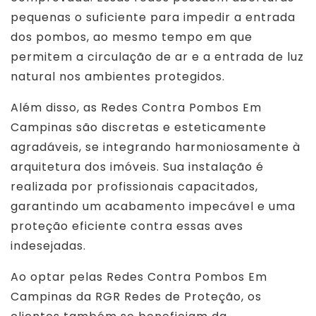
pequenas o suficiente para impedir a entrada
dos pombos, ao mesmo tempo em que
permitem a circulação de ar e a entrada de luz
natural nos ambientes protegidos.
Além disso, as Redes Contra Pombos Em
Campinas são discretas e esteticamente
agradáveis, se integrando harmoniosamente à
arquitetura dos imóveis. Sua instalação é
realizada por profissionais capacitados,
garantindo um acabamento impecável e uma
proteção eficiente contra essas aves
indesejadas.
Ao optar pelas Redes Contra Pombos Em
Campinas da RGR Redes de Proteção, os