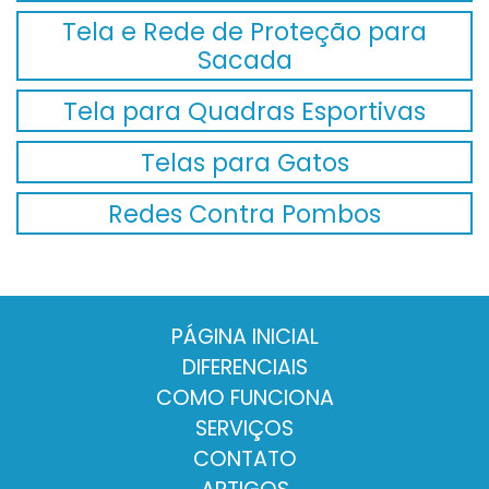
Tela e Rede de Proteção para
Sacada
Tela para Quadras Esportivas
Telas para Gatos
Redes Contra Pombos
PÁGINA INICIAL
DIFERENCIAIS
COMO FUNCIONA
SERVIÇOS
CONTATO