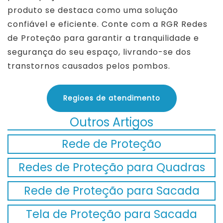
produto se destaca como uma solução
confiável e eficiente. Conte com a RGR Redes
de Proteção para garantir a tranquilidade e
segurança do seu espaço, livrando-se dos
transtornos causados pelos pombos.
Regioes de atendimento
Outros Artigos
Rede de Proteção
Redes de Proteção para Quadras
Rede de Proteção para Sacada
Tela de Proteção para Sacada