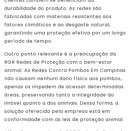
clientes também se beneficiam da
durabilidade do produto. As redes são
fabricadas com materiais resistentes aos
fatores climáticos e ao desgaste natural,
garantindo uma proteção efetiva por um longo
período de tempo.
Outro ponto relevante é a preocupação da
RGR Redes de Proteção com o bem-estar
animal. As Redes Contra Pombos Em Campinas
não causam nenhum dano físico aos pombos,
apenas os impedem de acessar determinadas
áreas, preservando tanto a integridade do
imóvel quanto a dos animais. Dessa forma, a
solução oferecida pela empresa está em
conformidade com as leis de proteção animal.