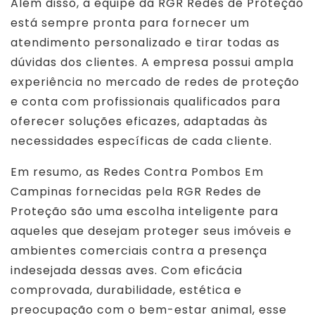
Além disso, a equipe da RGR Redes de Proteção
está sempre pronta para fornecer um
atendimento personalizado e tirar todas as
dúvidas dos clientes. A empresa possui ampla
experiência no mercado de redes de proteção
e conta com profissionais qualificados para
oferecer soluções eficazes, adaptadas às
necessidades específicas de cada cliente.
Em resumo, as Redes Contra Pombos Em
Campinas fornecidas pela RGR Redes de
Proteção são uma escolha inteligente para
aqueles que desejam proteger seus imóveis e
ambientes comerciais contra a presença
indesejada dessas aves. Com eficácia
comprovada, durabilidade, estética e
preocupação com o bem-estar animal, esse