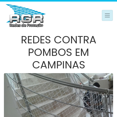
REDES CONTRA
POMBOS EM
CAMPINAS