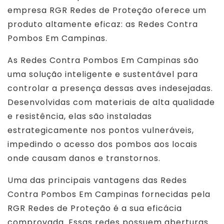
empresa RGR Redes de Proteção oferece um
produto altamente eficaz: as Redes Contra
Pombos Em Campinas.
As Redes Contra Pombos Em Campinas são
uma solução inteligente e sustentável para
controlar a presença dessas aves indesejadas.
Desenvolvidas com materiais de alta qualidade
e resistência, elas são instaladas
estrategicamente nos pontos vulneráveis,
impedindo o acesso dos pombos aos locais
onde causam danos e transtornos.
Uma das principais vantagens das Redes
Contra Pombos Em Campinas fornecidas pela
RGR Redes de Proteção é a sua eficácia
comprovada. Essas redes possuem aberturas