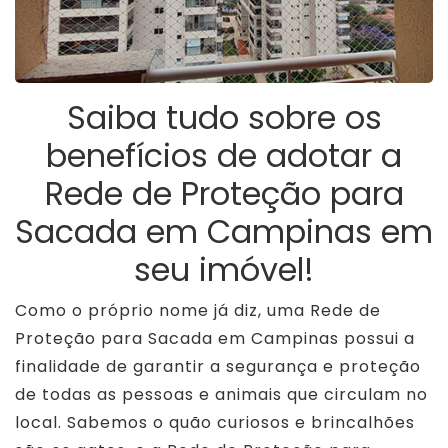
Saiba tudo sobre os
benefícios de adotar a
Rede de Proteção para
Sacada em Campinas em
seu imóvel!
Como o próprio nome já diz, uma Rede de
Proteção para Sacada em Campinas possui a
finalidade de garantir a segurança e proteção
de todas as pessoas e animais que circulam no
local. Sabemos o quão curiosos e brincalhões