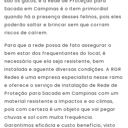
são os gatos, e a Rede de Proteção para
Sacada em Campinas é o item primordial
quando há a presença desses felinos, pois eles
poderão saltar e brincar sem que corram
riscos de caírem.
Para que a rede possa de fato assegurar o
bem estar dos frequentantes do local, é
necessário que ela seja resistente, bem
instalada e aguente diversas condições. A RGR
Redes é uma empresa especialista nesse ramo
e oferece o serviço de instalação de Rede de
Proteção para Sacada em Campinas com um
material resistente a impactos e ao climas,
pois com certeza é um objeto que vai pegar
chuvas e sol com muita frequência.
Garantimos eficácia e custo benefício, visto