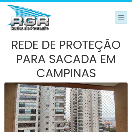
REDE DE PROTEÇÃO
PARA SACADA EM
CAMPINAS