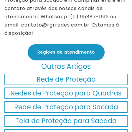
Proteção para Sacada em Campinas entre em
contato através dos nossos canais de
atendimento: Whatsapp: (11) 95887-1612 ou
email: contato@rgrredes.com.br. Estamos à
disposição!
Regioes de atendimento
Outros Artigos
Rede de Proteção
Redes de Proteção para Quadras
Rede de Proteção para Sacada
Tela de Proteção para Sacada