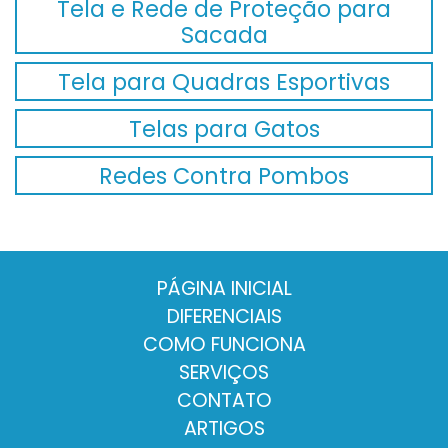
Tela e Rede de Proteção para
Sacada
Tela para Quadras Esportivas
Telas para Gatos
Redes Contra Pombos
PÁGINA INICIAL
DIFERENCIAIS
COMO FUNCIONA
SERVIÇOS
CONTATO
ARTIGOS