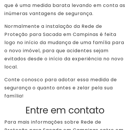
que é uma medida barata levando em conta as
inúmeras vantagens de segurança.
Normalmente a instalação da Rede de
Proteção para Sacada em Campinas é feita
logo no início da mudança de uma família para
o novo imóvel, para que acidentes sejam
evitados desde o início da experiência no novo
local.
Conte conosco para adotar essa medida de
segurança o quanto antes e zelar pela sua
família!
Entre em contato
Para mais informações sobre Rede de