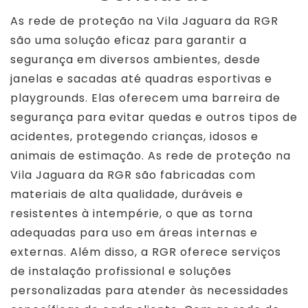
As rede de proteção na Vila Jaguara da RGR
são uma solução eficaz para garantir a
segurança em diversos ambientes, desde
janelas e sacadas até quadras esportivas e
playgrounds. Elas oferecem uma barreira de
segurança para evitar quedas e outros tipos de
acidentes, protegendo crianças, idosos e
animais de estimação. As rede de proteção na
Vila Jaguara da RGR são fabricadas com
materiais de alta qualidade, duráveis e
resistentes à intempérie, o que as torna
adequadas para uso em áreas internas e
externas. Além disso, a RGR oferece serviços
de instalação profissional e soluções
personalizadas para atender às necessidades