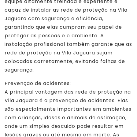
equipe altamente treinada e experiente é
capaz de instalar as rede de proteção na Vila
Jaguara com segurança e eficiência,
garantindo que elas cumpram seu papel de
proteger as pessoas e o ambiente. A
instalação profissional também garante que as
rede de proteção na Vila Jaguara sejam
colocadas corretamente, evitando falhas de
segurança.
Prevenção de acidentes:
A principal vantagem das rede de proteção na
Vila Jaguara é a prevenção de acidentes. Elas
são especialmente importantes em ambientes
com crianças, idosos e animais de estimação,
onde um simples descuido pode resultar em
lesões graves ou até mesmo em morte. As