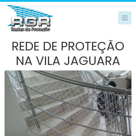
REDE DE PROTEÇÃO
NA VILA JAGUARA