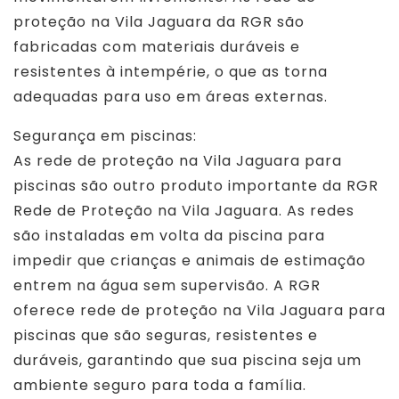
proteção na Vila Jaguara da RGR são
fabricadas com materiais duráveis e
resistentes à intempérie, o que as torna
adequadas para uso em áreas externas.
Segurança em piscinas:
As rede de proteção na Vila Jaguara para
piscinas são outro produto importante da RGR
Rede de Proteção na Vila Jaguara. As redes
são instaladas em volta da piscina para
impedir que crianças e animais de estimação
entrem na água sem supervisão. A RGR
oferece rede de proteção na Vila Jaguara para
piscinas que são seguras, resistentes e
duráveis, garantindo que sua piscina seja um
ambiente seguro para toda a família.