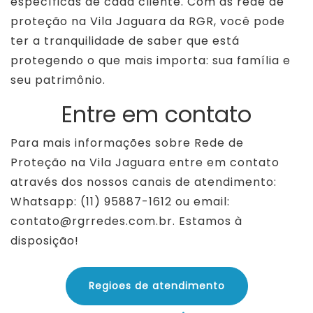
específicas de cada cliente. Com as rede de
proteção na Vila Jaguara da RGR, você pode
ter a tranquilidade de saber que está
protegendo o que mais importa: sua família e
seu patrimônio.
Entre em contato
Para mais informações sobre Rede de
Proteção na Vila Jaguara entre em contato
através dos nossos canais de atendimento:
Whatsapp: (11) 95887-1612 ou email:
contato@rgrredes.com.br. Estamos à
disposição!
Regioes de atendimento