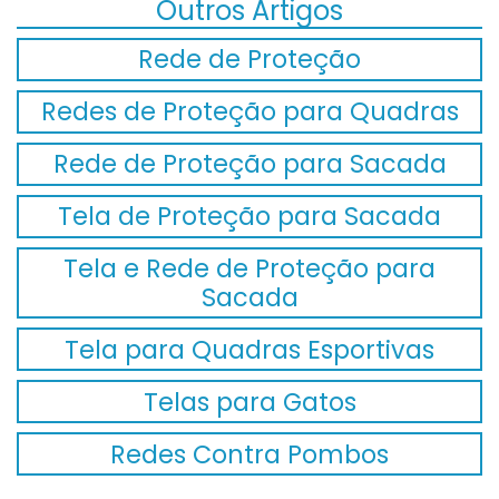
Outros Artigos
Rede de Proteção
Redes de Proteção para Quadras
Rede de Proteção para Sacada
Tela de Proteção para Sacada
Tela e Rede de Proteção para
Sacada
Tela para Quadras Esportivas
Telas para Gatos
Redes Contra Pombos