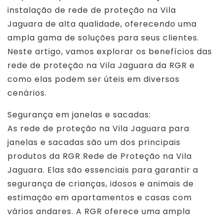
instalação de rede de proteção na Vila
Jaguara de alta qualidade, oferecendo uma
ampla gama de soluções para seus clientes.
Neste artigo, vamos explorar os benefícios das
rede de proteção na Vila Jaguara da RGR e
como elas podem ser úteis em diversos
cenários.
Segurança em janelas e sacadas:
As rede de proteção na Vila Jaguara para
janelas e sacadas são um dos principais
produtos da RGR Rede de Proteção na Vila
Jaguara. Elas são essenciais para garantir a
segurança de crianças, idosos e animais de
estimação em apartamentos e casas com
vários andares. A RGR oferece uma ampla