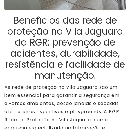
Benefícios das rede de
proteção na Vila Jaguara
da RGR: prevenção de
acidentes, durabilidade,
resistência e facilidade de
manutenção.
As rede de proteção na Vila Jaguara são um
item essencial para garantir a segurança em
diversos ambientes, desde janelas e sacadas
até quadras esportivas e playgrounds. A RGR
Rede de Proteção na Vila Jaguara é uma
empresa especializada na fabricação e