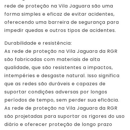
rede de proteção na Vila Jaguara são uma
forma simples e eficaz de evitar acidentes,
oferecendo uma barreira de segurança para
impedir quedas e outros tipos de acidentes.
Durabilidade e resistência:
As rede de proteção na Vila Jaguara da RGR
são fabricadas com materiais de alta
qualidade, que são resistentes a impactos,
intempéries e desgaste natural. Isso significa
que as redes são duráveis e capazes de
suportar condições adversas por longos
períodos de tempo, sem perder sua eficácia.
As rede de proteção na Vila Jaguara da RGR
são projetadas para suportar os rigores do uso
diário e oferecer proteção de longo prazo