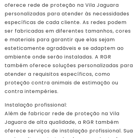
oferece rede de proteção na Vila Jaguara
personalizadas para atender às necessidades
específicas de cada cliente. As redes podem
ser fabricadas em diferentes tamanhos, cores
e materiais para garantir que elas sejam
esteticamente agradáveis e se adaptem ao
ambiente onde serão instaladas. A RGR
também oferece soluções personalizadas para
atender a requisitos específicos, como
proteção contra animais de estimação ou
contra intempéries.
Instalação profissional:
Além de fabricar rede de proteção na Vila
Jaguara de alta qualidade, a RGR também
oferece serviços de instalação profissional. Sua