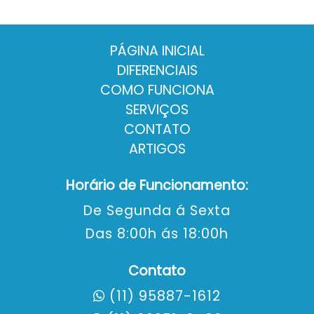
PÁGINA INICIAL
DIFERENCIAIS
COMO FUNCIONA
SERVIÇOS
CONTATO
ARTIGOS
Horário de Funcionamento:
De Segunda á Sexta
Das 8:00h ás 18:00h
Contato
(11) 95887-1612