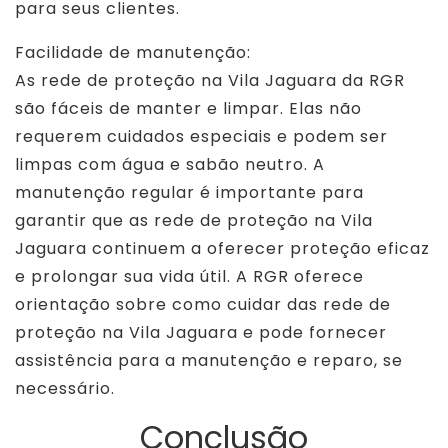
para seus clientes.
Facilidade de manutenção:
As rede de proteção na Vila Jaguara da RGR
são fáceis de manter e limpar. Elas não
requerem cuidados especiais e podem ser
limpas com água e sabão neutro. A
manutenção regular é importante para
garantir que as rede de proteção na Vila
Jaguara continuem a oferecer proteção eficaz
e prolongar sua vida útil. A RGR oferece
orientação sobre como cuidar das rede de
proteção na Vila Jaguara e pode fornecer
assistência para a manutenção e reparo, se
necessário.
Conclusão