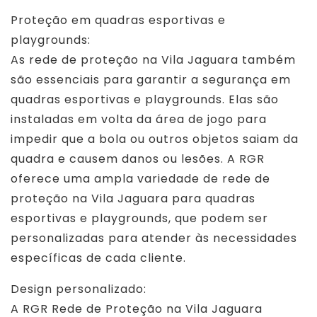
Proteção em quadras esportivas e
playgrounds:
As rede de proteção na Vila Jaguara também
são essenciais para garantir a segurança em
quadras esportivas e playgrounds. Elas são
instaladas em volta da área de jogo para
impedir que a bola ou outros objetos saiam da
quadra e causem danos ou lesões. A RGR
oferece uma ampla variedade de rede de
proteção na Vila Jaguara para quadras
esportivas e playgrounds, que podem ser
personalizadas para atender às necessidades
específicas de cada cliente.
Design personalizado:
A RGR Rede de Proteção na Vila Jaguara