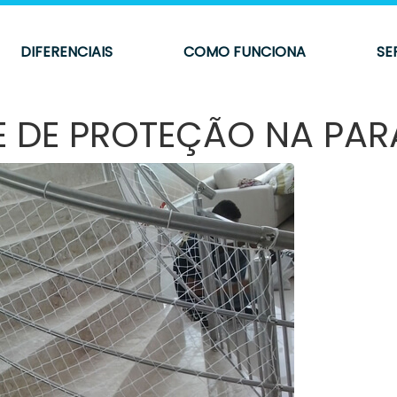
DIFERENCIAIS
COMO FUNCIONA
SE
E DE PROTEÇÃO NA PAR