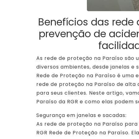
Benefícios das rede
prevenção de acident
facilid
As rede de proteção na Paraíso são 
diversos ambientes, desde janelas e 
Rede de Proteção na Paraíso é uma e
rede de proteção na Paraíso de alta
para seus clientes. Neste artigo, va
Paraíso da RGR e como elas podem se
Segurança em janelas e sacadas:
As rede de proteção na Paraíso para 
RGR Rede de Proteção na Paraíso. Ela