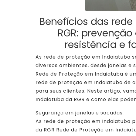
Benefícios das rede
RGR: prevenção 
resistência e 
As rede de proteção em Indaiatuba s
diversos ambientes, desde janelas e 
Rede de Proteção em Indaiatuba é um
rede de proteção em Indaiatuba de 
para seus clientes. Neste artigo, va
Indaiatuba da RGR e como elas podem
Segurança em janelas e sacadas:
As rede de proteção em Indaiatuba p
da RGR Rede de Proteção em Indaiatub