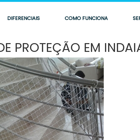
DIFERENCIAIS
COMO FUNCIONA
SE
DE PROTEÇÃO EM INDA