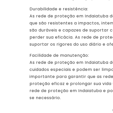
Durabilidade e resistência:
As rede de proteção em Indaiatuba d
que são resistentes a impactos, intem
são duráveis e capazes de suportar 
perder sua eficácia. As rede de pro
suportar os rigores do uso diário e o
Facilidade de manutenção:
As rede de proteção em Indaiatuba d
cuidados especiais e podem ser limp
importante para garantir que as red
proteção eficaz e prolongar sua vida
rede de proteção em Indaiatuba e po
se necessário.